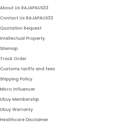
rajapaus33 slot
About Us RAJAPAUS33
togel online
Contact Us RAJAPAUS33
toto 4d
Quotation Request
situs togel
Intellectual Property
slot terpercaya
Sitemap
slot gampang menang
Track Order
link togel
Customs tariffs and fees
Shipping Policy
Micro Influencer
Ubuy Membership
Ubuy Warranty
Healthcare Disclaimer