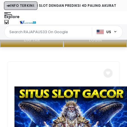
OGEL ONLINE DAN SLOT DENGAN PREDIKSI 4D PALING AKURAT
📣
INFO TERKINI:
Explore
US
DAFTAR
LOGIN