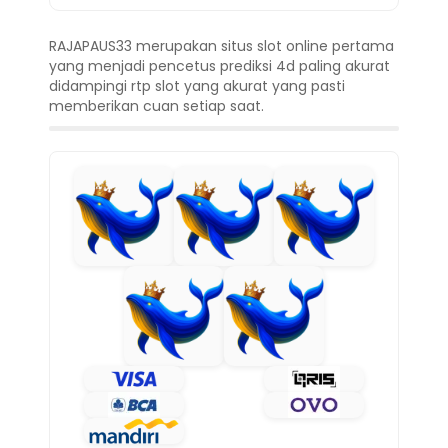
RAJAPAUS33
merupakan situs slot online pertama
yang menjadi pencetus prediksi 4d paling akurat
didampingi rtp slot yang akurat yang pasti
memberikan cuan setiap saat.