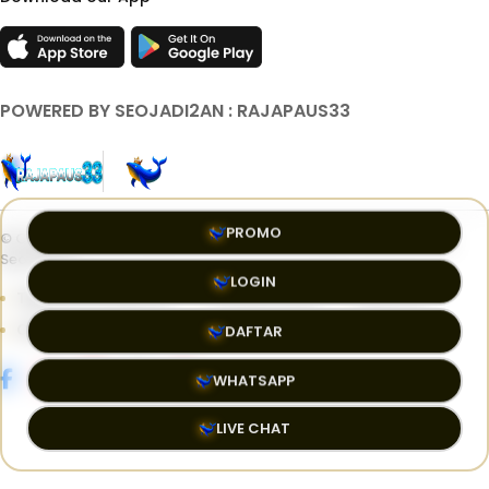
POWERED BY SEOJADI2AN : RAJAPAUS33
PROMO
© Copyright 2018 - 2026 - RAJAPAUS33. All Rights Reserved | By
Seotobrut.
LOGIN
Terms & Conditions
Privacy Policy
About Us
DAFTAR
Contact Us
WHATSAPP
LIVE CHAT