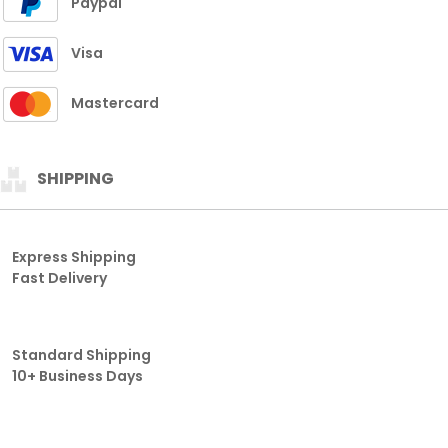
Paypal
Visa
Mastercard
SHIPPING
Express Shipping
Fast Delivery
Standard Shipping
10+ Business Days