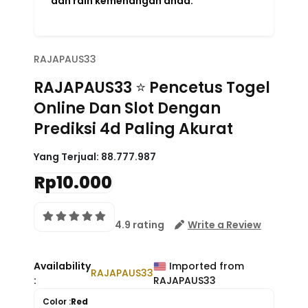
dan raih kemenangan anda.
RAJAPAUS33
RAJAPAUS33 ⭐️ Pencetus Togel
Online Dan Slot Dengan
Prediksi 4d Paling Akurat
Yang Terjual:
88.777.987
Rp10.000
4.9 rating
Write a Review
Availability
Imported from
RAJAPAUS33
:
RAJAPAUS33
Color :
Red